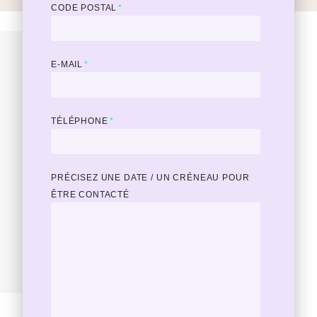
CODE POSTAL
*
E-MAIL
*
TÉLÉPHONE
*
PRÉCISEZ UNE DATE / UN CRÉNEAU POUR
ÊTRE CONTACTÉ