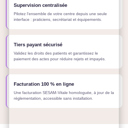
Supervision centralisée
Pilotez l'ensemble de votre centre depuis une seule
interface : praticiens, secrétariat et équipements.
Tiers payant sécurisé
Validez les droits des patients et garantissez le
paiement des actes pour réduire rejets et impayés.
Facturation 100 % en ligne
Une facturation SESAM-Vitale homologuée, à jour de la
réglementation, accessible sans installation.