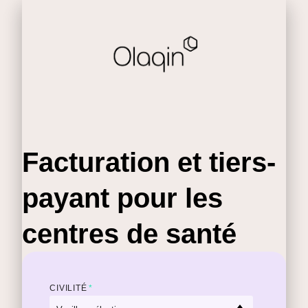
Facturation et tiers-
payant pour les
centres de santé
CIVILITÉ
*