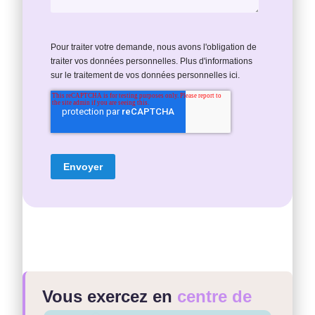
Pour traiter votre demande, nous avons l'obligation de
traiter vos données personnelles. Plus d'informations
sur le traitement de vos données personnelles ici.
Vous exercez en
centre de