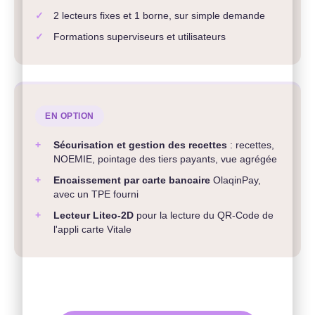
✓
2 lecteurs fixes et 1 borne, sur simple demande
✓
Formations superviseurs et utilisateurs
EN OPTION
+
Sécurisation et gestion des recettes
: recettes,
NOEMIE, pointage des tiers payants, vue agrégée
+
Encaissement par carte bancaire
OlaqinPay,
avec un TPE fourni
+
Lecteur Liteo-2D
pour la lecture du QR-Code de
l'appli carte Vitale