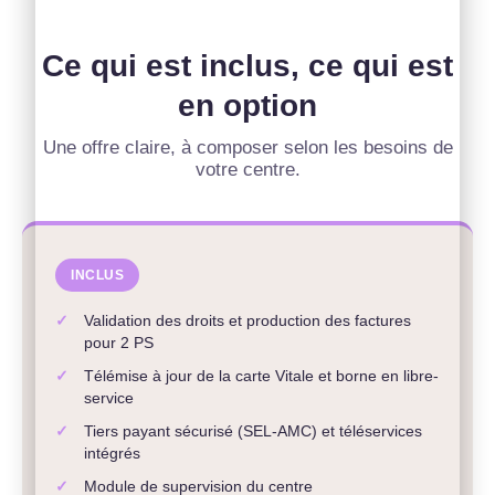
Ce qui est inclus, ce qui est
en option
Une offre claire, à composer selon les besoins de
votre centre.
INCLUS
✓
Validation des droits et production des factures
pour 2 PS
✓
Télémise à jour de la carte Vitale et borne en libre-
service
✓
Tiers payant sécurisé (SEL-AMC) et téléservices
intégrés
✓
Module de supervision du centre