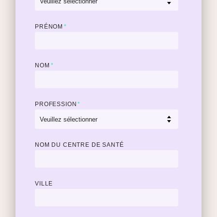
PRÉNOM
*
NOM
*
PROFESSION
*
NOM DU CENTRE DE SANTÉ
VILLE