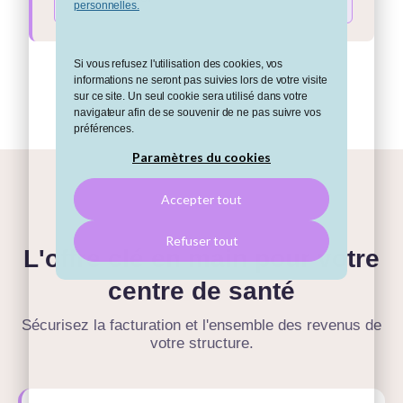
personnelles.
Si vous refusez l'utilisation des cookies, vos
informations ne seront pas suivies lors de votre visite
sur ce site. Un seul cookie sera utilisé dans votre
navigateur afin de se souvenir de ne pas suivre vos
préférences.
Paramètres du cookies
Accepter tout
STELLAIR CENTRE DE SANTÉ
Refuser tout
L'offre clé en main pour votre
centre de santé
Sécurisez la facturation et l'ensemble des revenus de
votre structure.