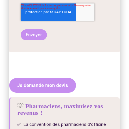
💡
Pharmaciens, maximisez vos
revenus !
✅ La convention des pharmaciens d'officine