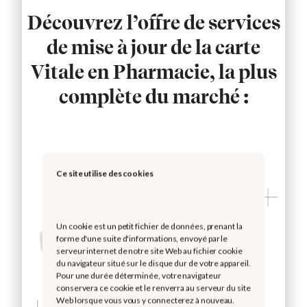
Découvrez l’offre de services
de mise à jour de la carte
Vitale en Pharmacie, la plus
complète du marché :
Ce site utilise des cookies
Un cookie est un petit fichier de données, prenant la
forme d'une suite d'informations, envoyé par le
serveur internet de notre site Web au fichier cookie
du navigateur situé sur le disque dur de votre appareil.
Pour une durée déterminée, votre navigateur
conservera ce cookie et le renverra au serveur du site
Web lorsque vous vous y connecterez à nouveau.