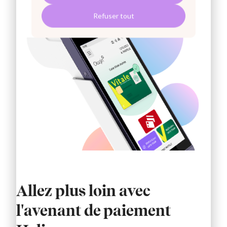
Refuser tout
Allez plus loin avec
l'avenant de paiement