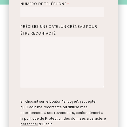
NUMÉRO DE TÉLÉPHONE
*
PRÉCISEZ UNE DATE /UN CRÉNEAU POUR
ÊTRE RECONTACTÉ
En cliquant sur le bouton "Envoyer", j'accepte
qu’Olaqin me recontacte ou diffuse mes
coordonnées à ses revendeurs, conformément à
la politique de
Protection des données à caractère
personnel
d'Olaqin.