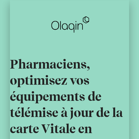
Pharmaciens,
optimisez vos
équipements de
télémise à jour de la
carte Vitale en