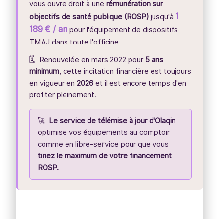
vous ouvre droit à une
rémunération sur
1
objectifs de santé publique (ROSP)
jusqu'à
189 € / an
pour l'équipement de dispositifs
TMAJ dans toute l'officine.
🗓️ Renouvelée en mars 2022 pour
5 ans
minimum
, cette incitation financière est toujours
en vigueur en
2026
et il est encore temps d'en
profiter pleinement.
🚀
Le service de télémise à jour d'Olaqin
optimise vos équipements au comptoir
comme en libre-service pour que vous
tiriez le maximum de votre financement
ROSP.