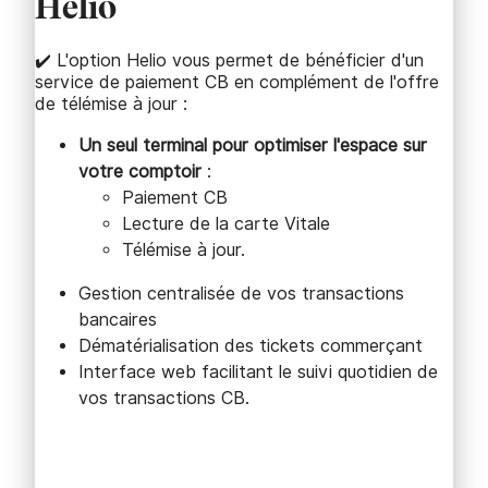
Helio
✔️ L'option Helio vous permet de bénéficier d'un
service de paiement CB en complément de l'offre
de télémise à jour :
Un seul terminal pour optimiser l'espace sur
votre comptoir
:
Paiement CB
Lecture de la carte Vitale
Télémise à jour.
Gestion centralisée de vos transactions
bancaires
Dématérialisation des tickets commerçant
Interface web facilitant le suivi quotidien de
vos transactions CB.