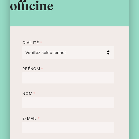
officine
CIVILITÉ
*
PRÉNOM
*
NOM
*
E-MAIL
*